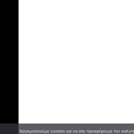
Χρησιμοποιούμε cookies για να σας προσφέρουμε την καλύτερ