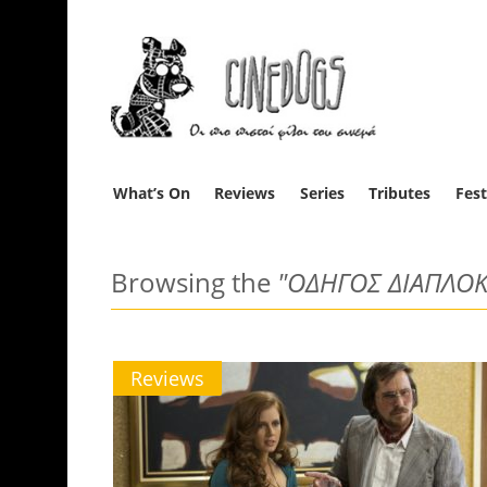
What’s On
Reviews
Series
Tributes
Fest
Browsing the
"ΟΔΗΓΟΣ ΔΙΑΠΛΟ
Reviews