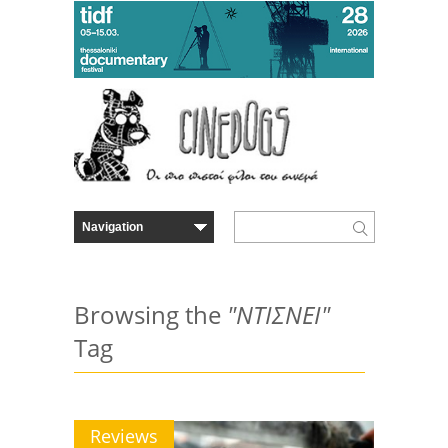
Browsing the
"ΝΤΙΣΝΕΙ"
Tag
Reviews