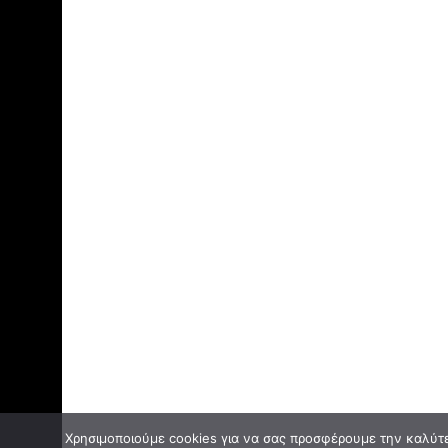
Χρησιμοποιούμε cookies για να σας προσφέρουμε την καλύτερ