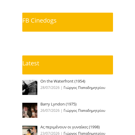
FB Cinedogs
Latest
On the Waterfront (1954)
28/07/2026
|
Γιώργος Παπαδημητρίου
Barry Lyndon (1975)
26/07/2026
|
Γιώργος Παπαδημητρίου
Ας περιμένουν οι γυναίκες (1998)
23/07/2026
|
Γιώργος Παπαδημητρίου