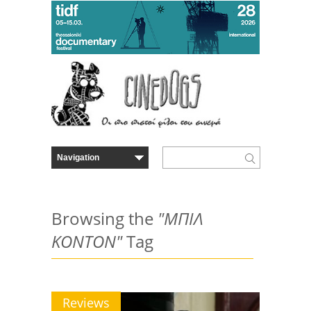
Browsing the
"ΜΠΙΛ
ΚΟΝΤΟΝ"
Tag
Reviews