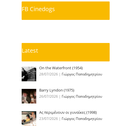
FB Cinedogs
Latest
On the Waterfront (1954)
28/07/2026
|
Γιώργος Παπαδημητρίου
Barry Lyndon (1975)
26/07/2026
|
Γιώργος Παπαδημητρίου
Ας περιμένουν οι γυναίκες (1998)
23/07/2026
|
Γιώργος Παπαδημητρίου