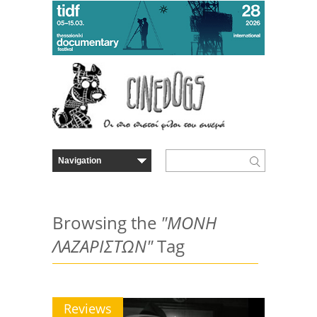
Browsing the
"ΜΟΝΗ
ΛΑΖΑΡΙΣΤΩΝ"
Tag
Reviews