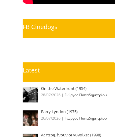
FB Cinedogs
Latest
On the Waterfront (1954)
28/07/2026
|
Γιώργος Παπαδημητρίου
Barry Lyndon (1975)
26/07/2026
|
Γιώργος Παπαδημητρίου
Ας περιμένουν οι γυναίκες (1998)