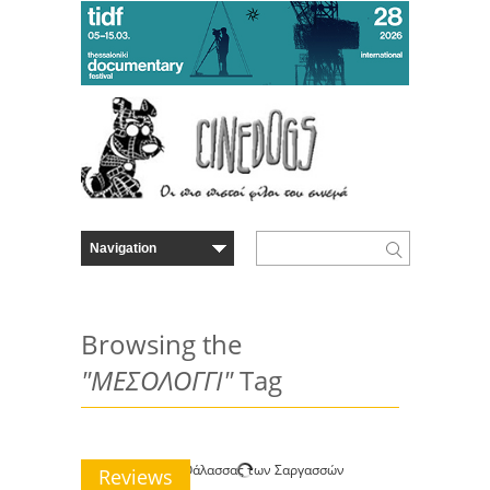
Browsing the
"ΜΕΣΟΛΟΓΓΙ"
Tag
Reviews