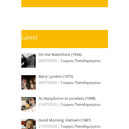
Latest
On the Waterfront (1954)
28/07/2026
|
Γιώργος Παπαδημητρίου
Barry Lyndon (1975)
26/07/2026
|
Γιώργος Παπαδημητρίου
Ας περιμένουν οι γυναίκες (1998)
23/07/2026
|
Γιώργος Παπαδημητρίου
Good Morning, Vietnam (1987)
21/07/2026
|
Γιώργος Παπαδημητρίου