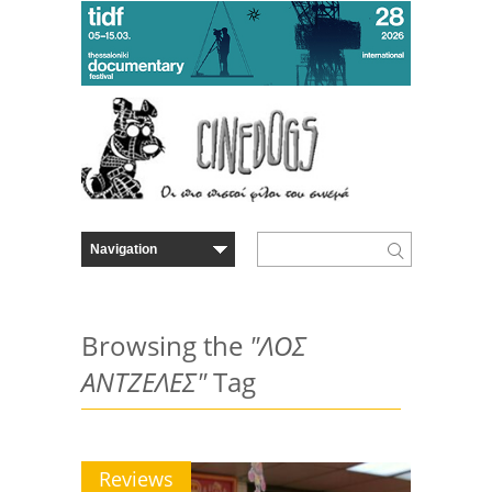
Browsing the
"ΛΟΣ
ΑΝΤΖΕΛΕΣ"
Tag
Reviews