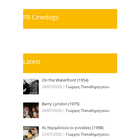
FB Cinedogs
Latest
On the Waterfront (1954)
28/07/2026
|
Γιώργος Παπαδημητρίου
Barry Lyndon (1975)
26/07/2026
|
Γιώργος Παπαδημητρίου
Ας περιμένουν οι γυναίκες (1998)
23/07/2026
|
Γιώργος Παπαδημητρίου