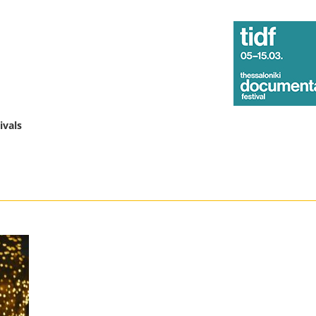
ivals