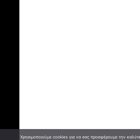
Χρησιμοποιούμε cookies για να σας προσφέρουμε την καλύτερ