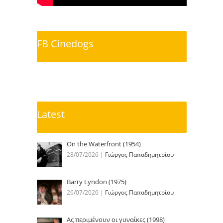
FB Cinedogs
Latest
On the Waterfront (1954)
28/07/2026
|
Γιώργος Παπαδημητρίου
Barry Lyndon (1975)
26/07/2026
|
Γιώργος Παπαδημητρίου
Ας περιμένουν οι γυναίκες (1998)