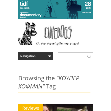
Browsing the
"ΚΟΥΠΕΡ
ΧΟΦΜΑΝ"
Tag
Reviews