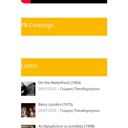
FB Cinedogs
Latest
On the Waterfront (1954)
28/07/2026
|
Γιώργος Παπαδημητρίου
Barry Lyndon (1975)
26/07/2026
|
Γιώργος Παπαδημητρίου
Ας περιμένουν οι γυναίκες (1998)