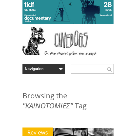
Browsing the
"ΚΑΙΝΟΤΟΜΙΕΣ"
Tag
Reviews