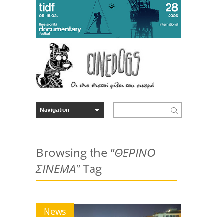
Browsing the
"ΘΕΡΙΝΟ
ΣΙΝΕΜΑ"
Tag
News