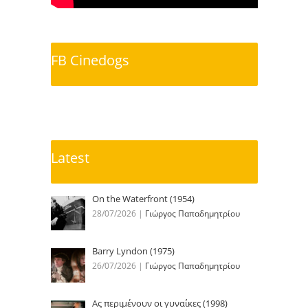
FB Cinedogs
Latest
On the Waterfront (1954)
28/07/2026
|
Γιώργος Παπαδημητρίου
Barry Lyndon (1975)
26/07/2026
|
Γιώργος Παπαδημητρίου
Ας περιμένουν οι γυναίκες (1998)