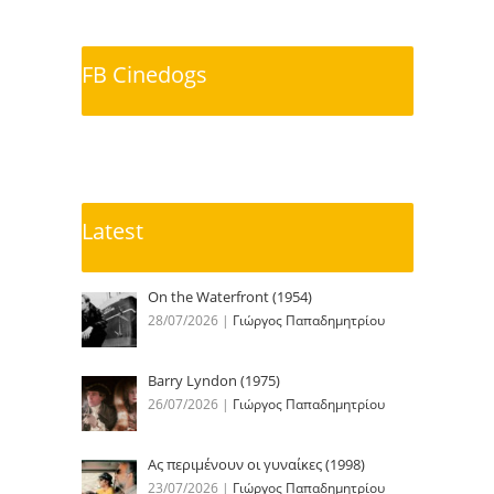
FB Cinedogs
Latest
On the Waterfront (1954)
28/07/2026
|
Γιώργος Παπαδημητρίου
Barry Lyndon (1975)
26/07/2026
|
Γιώργος Παπαδημητρίου
Ας περιμένουν οι γυναίκες (1998)
23/07/2026
|
Γιώργος Παπαδημητρίου