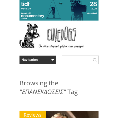
Browsing the
"ΕΠΑΝΕΚΔΟΣΕΙΣ"
Tag
Reviews