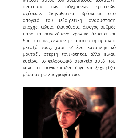
ανατόμου των σύγχρονων ερωτικών
σχέσεων. Σκηνοθετικά, βρίσκεται στο
απόγειό του (εξαιρετική ανασύσταση
εποχής, τέλεια πλανοθεσία, άψογος ρυθμός
παρά τα συνεχόμενα χρονικά άλματα -οι
δύο ιστορίες δένουν με απίστευτη αρμονία
μεταξύ τους, χάρη σ’ ένα καταπληκτικό
μοντάζ-, στέρεη τονικότητα), αλλά είναι,
κυρίως, το φιλοσοφικό στοιχείο αυτό που
κάνει το συγκεκριμένο έργο να ξεχωρίζει
μέσα στη φιλμογραφία του.