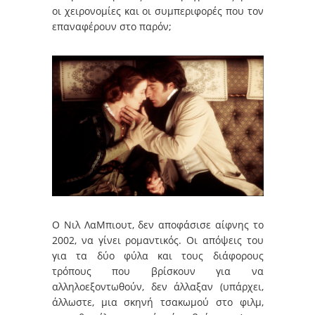
οι χειρονομίες και οι συμπεριφορές που τον
επαναφέρουν στο παρόν;
Ο Νιλ ΛαΜπιουτ, δεν αποφάσισε αίφνης το
2002, να γίνει ρομαντικός. Οι απόψεις του
για τα δύο φύλα και τους διάφορους
τρόπους που βρίσκουν για να
αλληλοεξοντωθούν, δεν άλλαξαν (υπάρχει,
άλλωστε, μια σκηνή τσακωμού στο φιλμ,