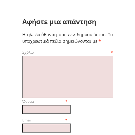
Αφήστε μια απάντηση
Η ηλ. διεύθυνση σας δεν δημοσιεύεται.
Τα
υποχρεωτικά πεδία σημειώνονται με
*
Σχόλιο
*
Όνομα
*
Email
*