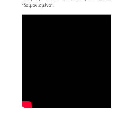
“δαιμονισμένο”.