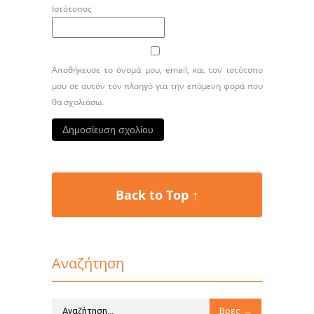
Ιστότοπος
Αποθήκευσε το όνομά μου, email, και τον ιστότοπο
μου σε αυτόν τον πλοηγό για την επόμενη φορά που
θα σχολιάσω.
Back to Top ↑
Αναζήτηση