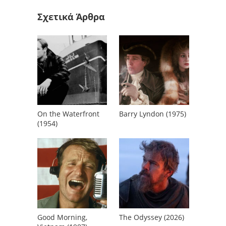
Σχετικά Άρθρα
On the Waterfront
Barry Lyndon (1975)
(1954)
Good Morning,
The Odyssey (2026)