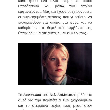
κάθε φορά ένα άλλο άτομο, το οποίο
υποτάσσουν και μέσω του οποίου
εμφανίζονται. Μας κατέχουν οι χειρονομίες,
οι συγκεκριμένες στάσεις, που γυρεύουν να
ενσαρκωθούν για ακόμα μια φορά και να
καθορίσουν τα θεμελιακά συμβάντα της
ύπαρξης. Ένα απ’ αυτά, είναι κι ο έρωτας.
Το
Possession
του
Νιλ ΛαΜπιουτ
, μιλάει κι
αυτό για την περιπέτεια των χειρονομιών
και το ατέρμονο ταξίδι τους μέσα στον