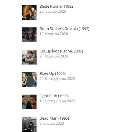
Blade Runner (1982)
25 Ιουνίου 2026
Bram Stoker’s Dracula (1992)
12 Μαρτίου 2026
Κρυμμένος (Caché, 2005)
23 Μαρτίου 2024
Blow-Up (1966)
29 Σεπτεμβρίου 2023
Fight Club (1999)
10 Σεπτεμβρίου 2023
Dead Man (1995)
9 Ιουνίου 2023