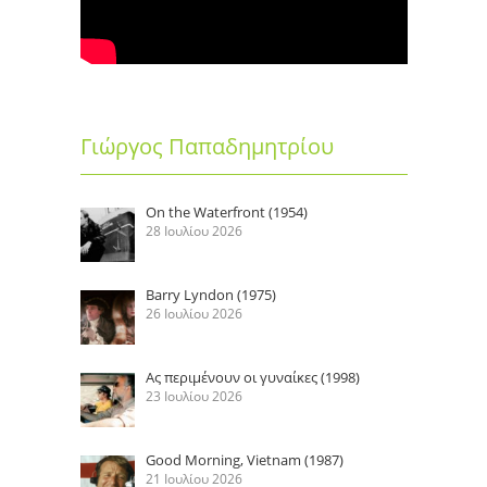
Γιώργος Παπαδημητρίου
On the Waterfront (1954)
28 Ιουλίου 2026
Barry Lyndon (1975)
26 Ιουλίου 2026
Ας περιμένουν οι γυναίκες (1998)
23 Ιουλίου 2026
Good Morning, Vietnam (1987)
21 Ιουλίου 2026