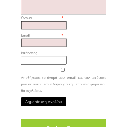
Όνομα
*
Email
*
Ιστότοπος
Αποθήκευσε το όνομά μου, email, και τον ιστότοπο
μου σε αυτόν τον πλοηγό για την επόμενη φορά που
θα σχολιάσω.