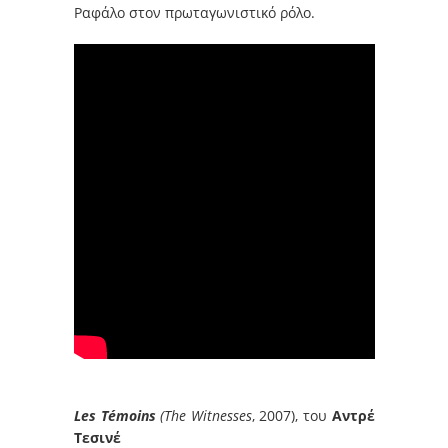
Ραφάλο στον πρωταγωνιστικό ρόλο.
Les Témoins
(The Witnesses
, 2007), του
Αντρέ
Τεσινέ