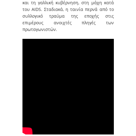
και τη γαλλική κυβέρνηση, στη μάχη κατά
του AIDS. Σταδιακά, η ταινία περνά από το
συλλογικό τραύμα της εποχής στις
επιμέρους ανοιχτές πληγές των
πρωταγωνιστών.