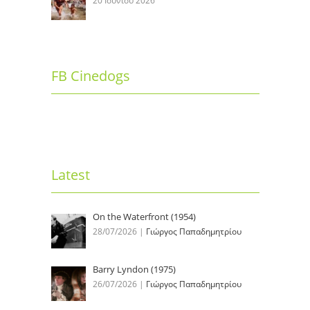
20 Ιουνίου 2026
FB Cinedogs
Latest
On the Waterfront (1954)
28/07/2026
|
Γιώργος Παπαδημητρίου
Barry Lyndon (1975)
26/07/2026
|
Γιώργος Παπαδημητρίου