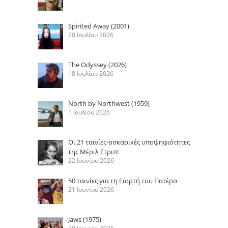
Spirited Away (2001)
20 Ιουλίου 2026
The Odyssey (2026)
18 Ιουλίου 2026
North by Northwest (1959)
1 Ιουλίου 2026
Οι 21 ταινίες-οσκαρικές υποψηφιότητες
της Μέριλ Στριπ!
22 Ιουνίου 2026
50 ταινίες για τη Γιορτή του Πατέρα
21 Ιουνίου 2026
Jaws (1975)