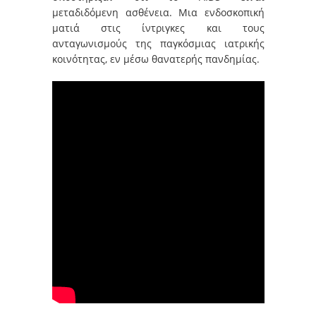
μεταδιδόμενη ασθένεια. Μια ενδοσκοπική
ματιά στις ίντριγκες και τους
ανταγωνισμούς της παγκόσμιας ιατρικής
κοινότητας, εν μέσω θανατερής πανδημίας.