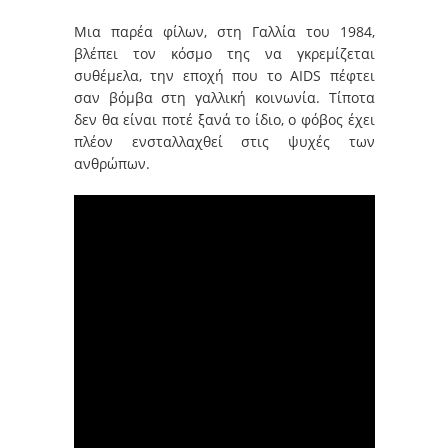
Μια παρέα φίλων, στη Γαλλία του 1984,
βλέπει τον κόσμο της να γκρεμίζεται
συθέμελα, την εποχή που το AIDS πέφτει
σαν βόμβα στη γαλλική κοινωνία. Τίποτα
δεν θα είναι ποτέ ξανά το ίδιο, ο φόβος έχει
πλέον ενσταλλαχθεί στις ψυχές των
ανθρώπων.