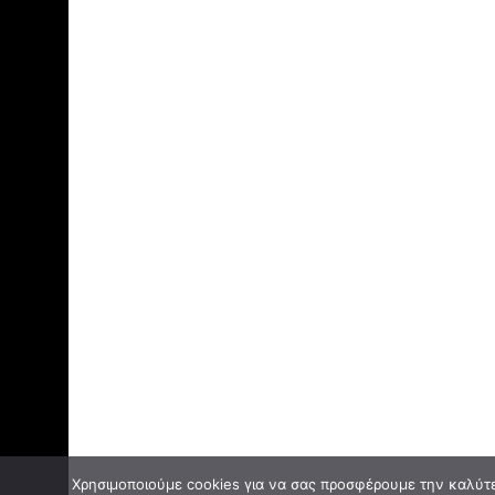
Χρησιμοποιούμε cookies για να σας προσφέρουμε την καλύτερ