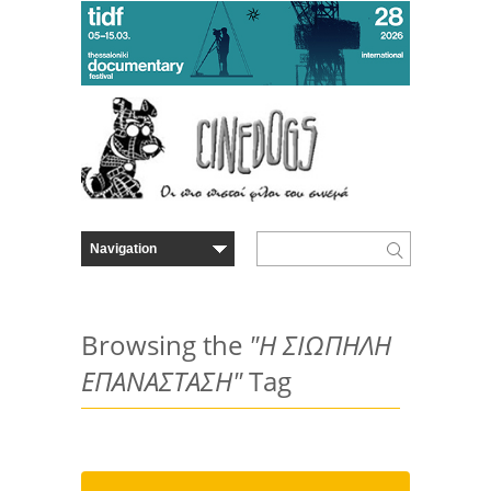
Browsing the
"Η ΣΙΩΠΗΛΗ
ΕΠΑΝΑΣΤΑΣΗ"
Tag