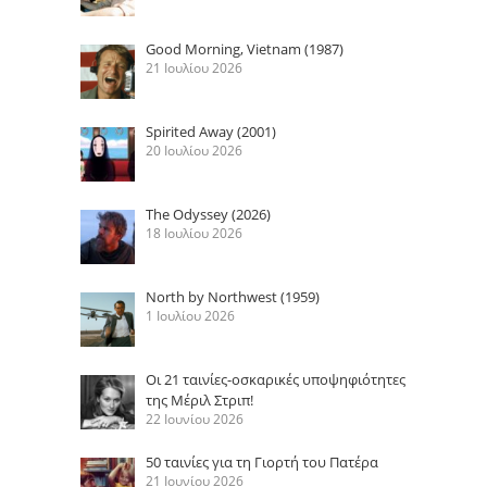
Good Morning, Vietnam (1987)
21 Ιουλίου 2026
Spirited Away (2001)
20 Ιουλίου 2026
The Odyssey (2026)
18 Ιουλίου 2026
North by Northwest (1959)
1 Ιουλίου 2026
Οι 21 ταινίες-οσκαρικές υποψηφιότητες
της Μέριλ Στριπ!
22 Ιουνίου 2026
50 ταινίες για τη Γιορτή του Πατέρα
21 Ιουνίου 2026