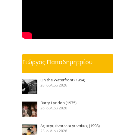
Γιώργος Παπαδημητρίου
On the Waterfront (1954)
28 Ιουλίου 2026
Barry Lyndon (1975)
26 Ιουλίου 2026
Ας περιμένουν οι γυναίκες (1998)
23 Ιουλίου 2026