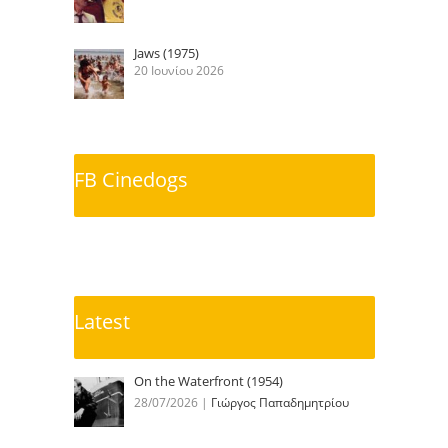
Jaws (1975)
20 Ιουνίου 2026
FB Cinedogs
Latest
On the Waterfront (1954)
28/07/2026
|
Γιώργος Παπαδημητρίου