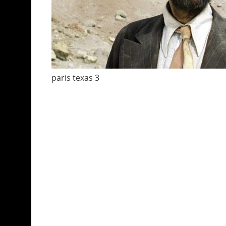
paris texas 3