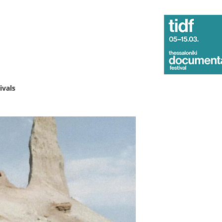
ivals