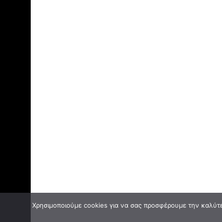
Χρησιμοποιούμε cookies για να σας προσφέρουμε την καλύτερ