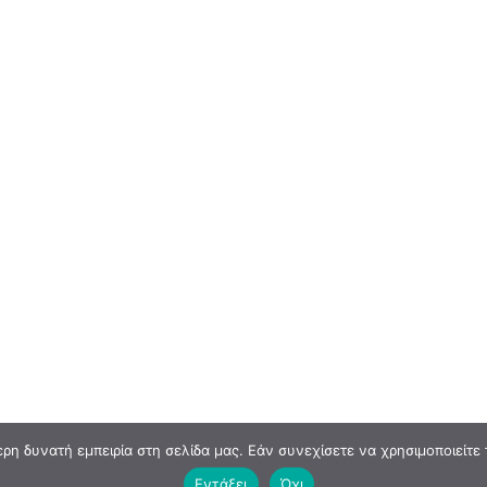
η δυνατή εμπειρία στη σελίδα μας. Εάν συνεχίσετε να χρησιμοποιείτε 
Εντάξει
Όχι