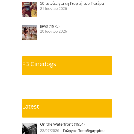
50 ταινίες για τη Γιορτή του Πατέρα
21 Ιουνίου 2026
Jaws (1975)
20 Ιουνίου 2026
FB Cinedogs
Latest
On the Waterfront (1954)
28/07/2026
|
Γιώργος Παπαδημητρίου