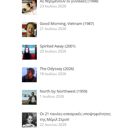
Ας περιμένουν οι γυναίκες (1998)
23 Ιουλίου 2026
Good Morning, Vietnam (1987)
21 Ιουλίου 2026
Spirited Away (2001)
20 Ιουλίου 2026
The Odyssey (2026)
18 Ιουλίου 2026
North by Northwest (1959)
1 Ιουλίου 2026
Οι 21 ταινίες-οσκαρικές υποψηφιότητες
της Μέριλ Στριπ!
22 Ιουνίου 2026