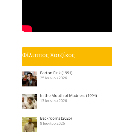
Φίλιππος Χατζίκος
Barton Fink (1991)
25 Ιουνίου 2026
In the Mouth of Madness (1994)
13 Ιουνίου 2026
Backrooms (2026)
8 Ιουνίου 2026