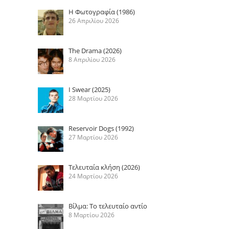
Η Φωτογραφία (1986)
26 Απριλίου 2026
The Drama (2026)
8 Απριλίου 2026
I Swear (2025)
28 Μαρτίου 2026
Reservoir Dogs (1992)
27 Μαρτίου 2026
Τελευταία κλήση (2026)
24 Μαρτίου 2026
Βίλμα: Το τελευταίο αντίο
8 Μαρτίου 2026