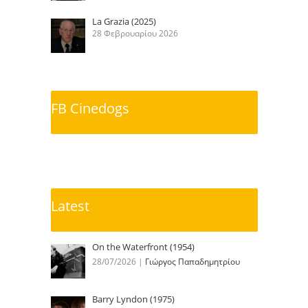
La Grazia (2025)
28 Φεβρουαρίου 2026
FB Cinedogs
Latest
On the Waterfront (1954)
28/07/2026
|
Γιώργος Παπαδημητρίου
Barry Lyndon (1975)