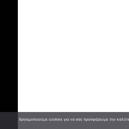
Χρησιμοποιούμε cookies για να σας προσφέρουμε την καλύτερ