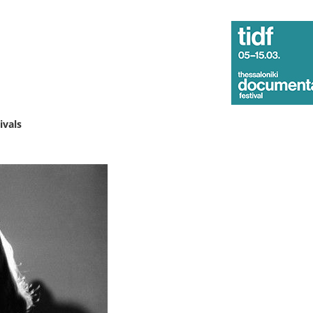
ivals