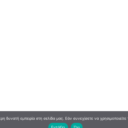
η δυνατή εμπειρία στη σελίδα μας. Εάν συνεχίσετε να χρησιμοποιείτε 
Εντάξει
Όχι