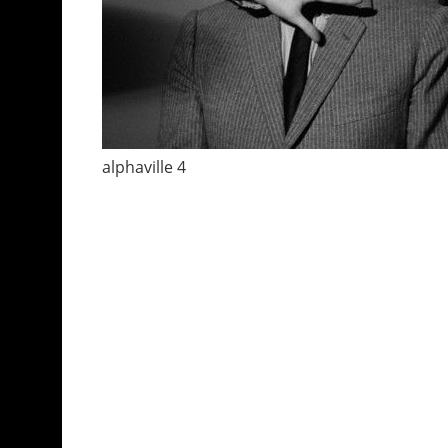
alphaville 4