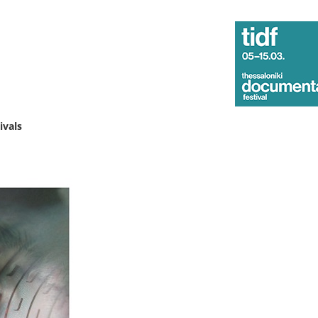
ivals