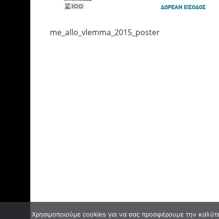
me_allo_vlemma_2015_poster
Χρησιμοποιούμε cookies για να σας προσφέρουμε την καλύτερ