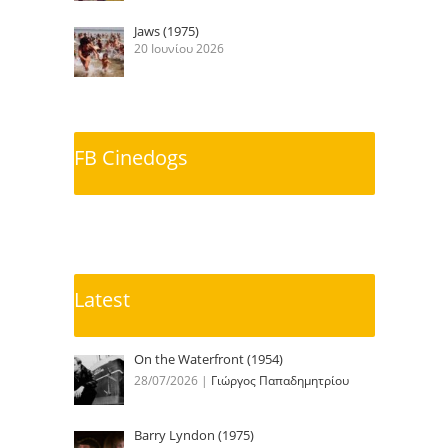
Jaws (1975)
20 Ιουνίου 2026
FB Cinedogs
Latest
On the Waterfront (1954)
28/07/2026
|
Γιώργος Παπαδημητρίου
Barry Lyndon (1975)