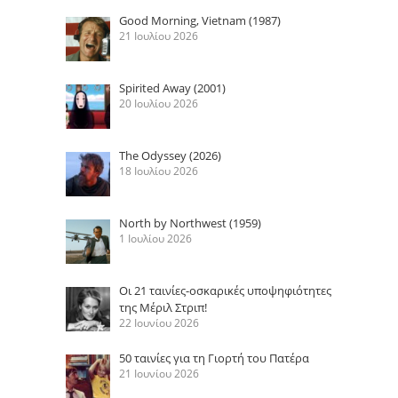
Good Morning, Vietnam (1987)
21 Ιουλίου 2026
Spirited Away (2001)
20 Ιουλίου 2026
The Odyssey (2026)
18 Ιουλίου 2026
North by Northwest (1959)
1 Ιουλίου 2026
Οι 21 ταινίες-οσκαρικές υποψηφιότητες
της Μέριλ Στριπ!
22 Ιουνίου 2026
50 ταινίες για τη Γιορτή του Πατέρα
21 Ιουνίου 2026