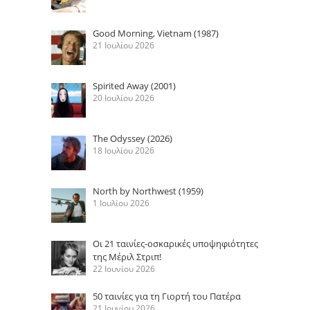
Good Morning, Vietnam (1987)
21 Ιουλίου 2026
Spirited Away (2001)
20 Ιουλίου 2026
The Odyssey (2026)
18 Ιουλίου 2026
North by Northwest (1959)
1 Ιουλίου 2026
Οι 21 ταινίες-οσκαρικές υποψηφιότητες
της Μέριλ Στριπ!
22 Ιουνίου 2026
50 ταινίες για τη Γιορτή του Πατέρα
21 Ιουνίου 2026