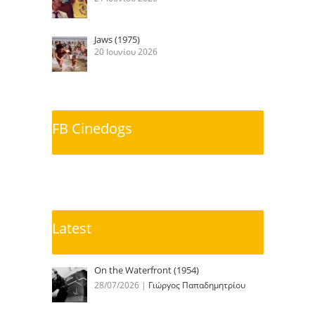
Jaws (1975)
20 Ιουνίου 2026
FB Cinedogs
Latest
On the Waterfront (1954)
28/07/2026
|
Γιώργος Παπαδημητρίου