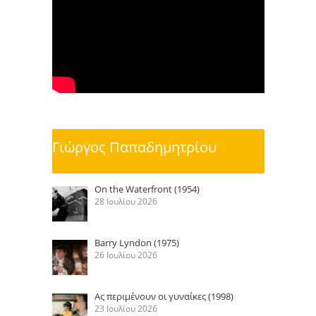
Γιώργος Παπαδημητρίου
On the Waterfront (1954)
28 Ιουλίου 2026
Barry Lyndon (1975)
26 Ιουλίου 2026
Ας περιμένουν οι γυναίκες (1998)
23 Ιουλίου 2026