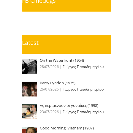
FB Cinedogs
Latest
On the Waterfront (1954)
28/07/2026
|
Γιώργος Παπαδημητρίου
Barry Lyndon (1975)
26/07/2026
|
Γιώργος Παπαδημητρίου
Ας περιμένουν οι γυναίκες (1998)
23/07/2026
|
Γιώργος Παπαδημητρίου
Good Morning, Vietnam (1987)