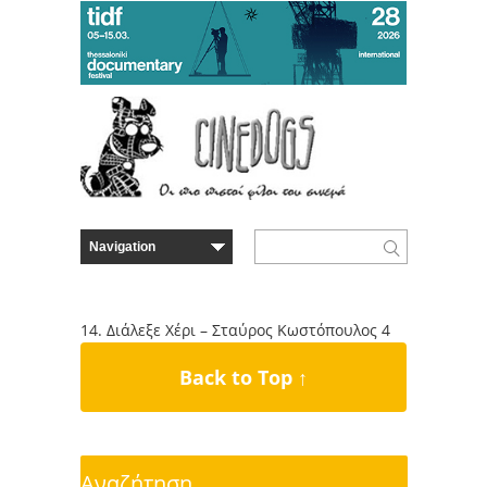
14. Διάλεξε Χέρι – Σταύρος Κωστόπουλος 4
Back to Top ↑
Αναζήτηση