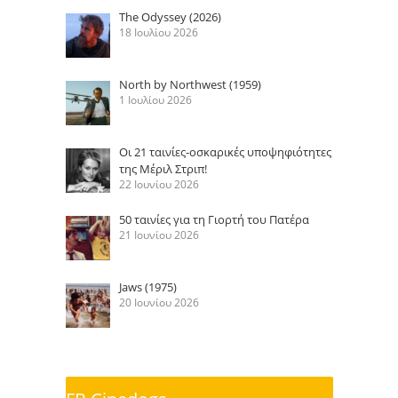
The Odyssey (2026)
18 Ιουλίου 2026
North by Northwest (1959)
1 Ιουλίου 2026
Οι 21 ταινίες-οσκαρικές υποψηφιότητες
της Μέριλ Στριπ!
22 Ιουνίου 2026
50 ταινίες για τη Γιορτή του Πατέρα
21 Ιουνίου 2026
Jaws (1975)
20 Ιουνίου 2026