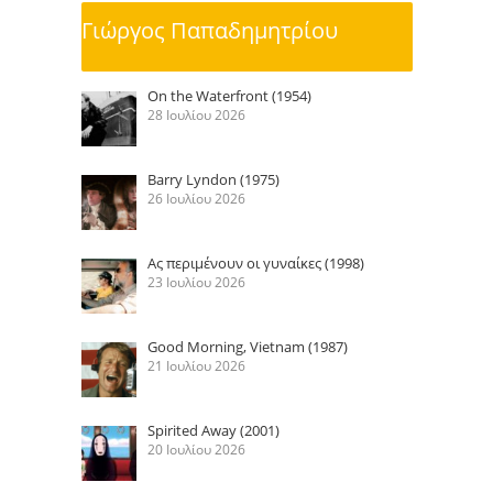
Γιώργος Παπαδημητρίου
On the Waterfront (1954)
28 Ιουλίου 2026
Barry Lyndon (1975)
26 Ιουλίου 2026
Ας περιμένουν οι γυναίκες (1998)
23 Ιουλίου 2026
Good Morning, Vietnam (1987)
21 Ιουλίου 2026
Spirited Away (2001)
20 Ιουλίου 2026