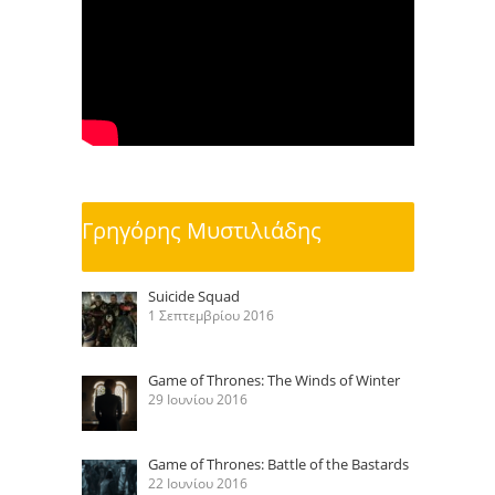
Γρηγόρης Μυστιλιάδης
Suicide Squad
1 Σεπτεμβρίου 2016
Game of Thrones: The Winds of Winter
29 Ιουνίου 2016
Game of Thrones: Battle of the Bastards
22 Ιουνίου 2016