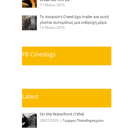
17 Μαΐου 2016
Το Assassin’s Creed έχει trailer και αυτή
γίνεται αυτομάτως μια υπέροχη μέρα
12 Μαΐου 2016
FB Cinedogs
Latest
On the Waterfront (1954)
28/07/2026
|
Γιώργος Παπαδημητρίου