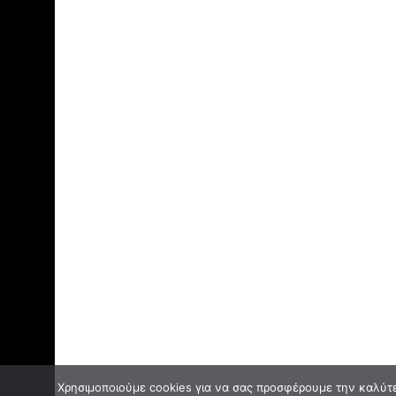
Χρησιμοποιούμε cookies για να σας προσφέρουμε την καλύτερ