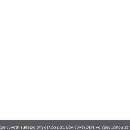
η δυνατή εμπειρία στη σελίδα μας. Εάν συνεχίσετε να χρησιμοποιείτε 