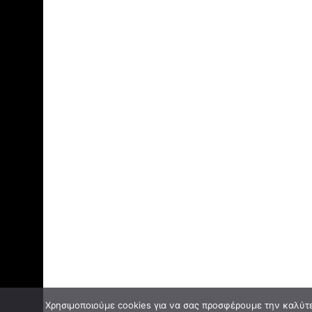
Χρησιμοποιούμε cookies για να σας προσφέρουμε την καλύτερ