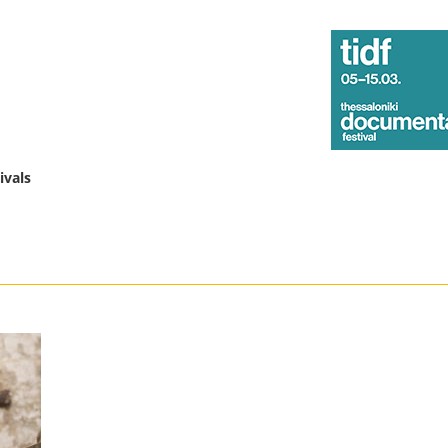
ivals