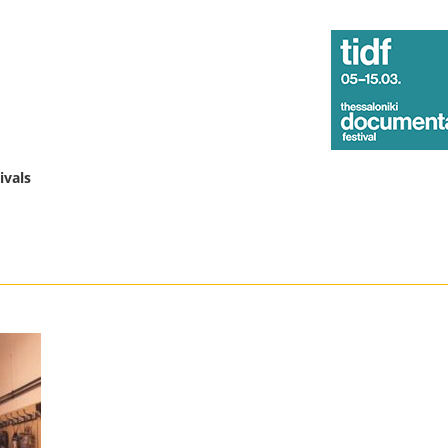
ivals