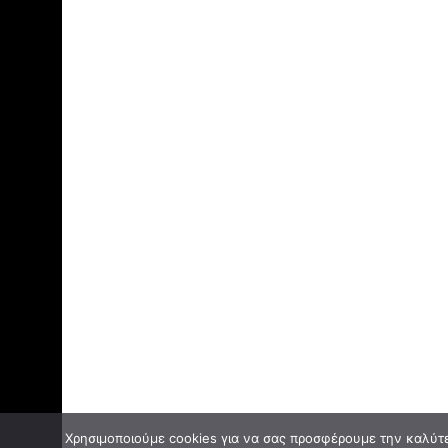
Χρησιμοποιούμε cookies για να σας προσφέρουμε την καλύτερ