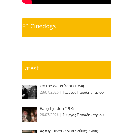
FB Cinedogs
Latest
On the Waterfront (1954)
28/07/2026
|
Γιώργος Παπαδημητρίου
Barry Lyndon (1975)
26/07/2026
|
Γιώργος Παπαδημητρίου
Ας περιμένουν οι γυναίκες (1998)