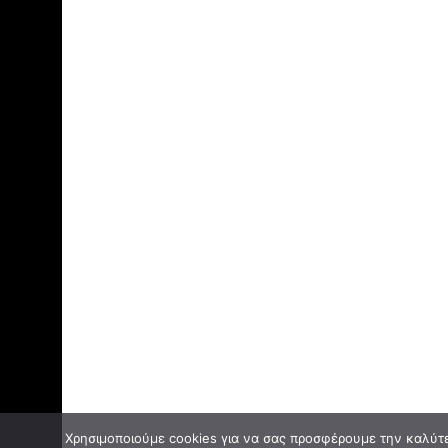
Χρησιμοποιούμε cookies για να σας προσφέρουμε την καλύτερ