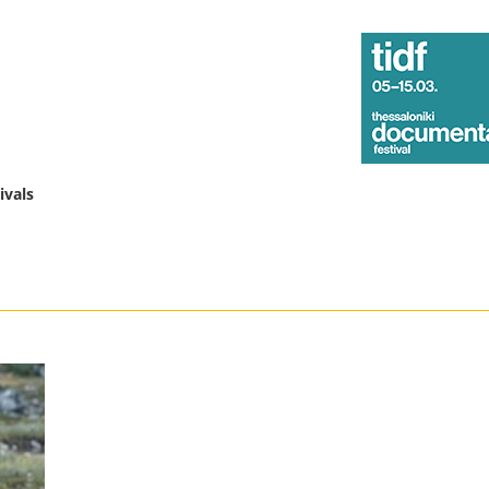
ivals