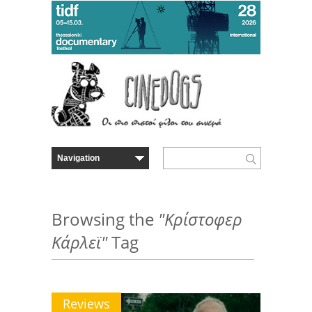
Browsing the
"Κρίστοφερ
Κάρλεϊ"
Tag
Reviews