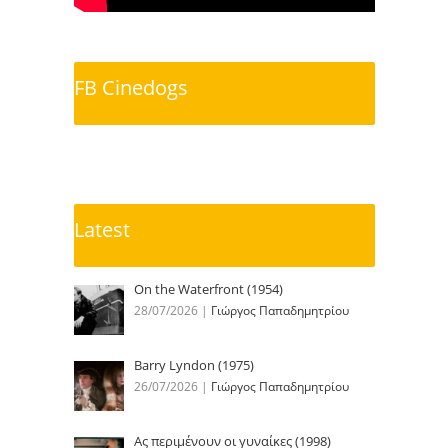
FB Cinedogs
Latest
On the Waterfront (1954)
28/07/2026
|
Γιώργος Παπαδημητρίου
Barry Lyndon (1975)
26/07/2026
|
Γιώργος Παπαδημητρίου
Ας περιμένουν οι γυναίκες (1998)