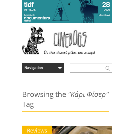
Browsing the
"Κάρι Φίσερ"
Tag
Reviews