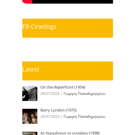
FB Cinedogs
Latest
On the Waterfront (1954)
28/07/2026
|
Γιώργος Παπαδημητρίου
Barry Lyndon (1975)
26/07/2026
|
Γιώργος Παπαδημητρίου
Ας περιμένουν οι γυναίκες (1998)