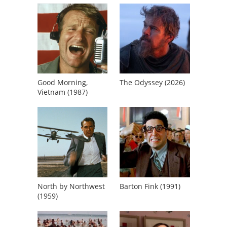
Good Morning,
The Odyssey (2026)
Vietnam (1987)
North by Northwest
Barton Fink (1991)
(1959)