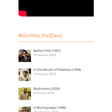
Φίλιππος Χατζίκος
Barton Fink (1991)
25 Ιουνίου 2026
In the Mouth of Madness (1994)
13 Ιουνίου 2026
Backrooms (2026)
8 Ιουνίου 2026
Η Φωτογραφία (1986)
26 Απριλίου 2026