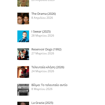
The Drama (2026)
8 Απριλίου 2026
I Swear (2025)
28 Μαρτίου 2026
Reservoir Dogs (1992)
27 Μαρτίου 2026
Τελευταία κλήση (2026)
24 Μαρτίου 2026
Βίλμα: Το τελευταίο αντίο
8 Μαρτίου 2026
La Grazia (2025)