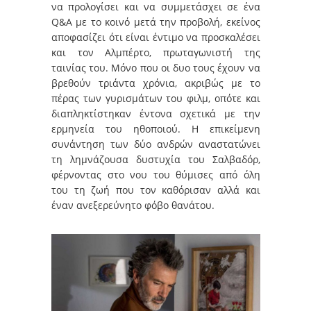
να προλογίσει και να συμμετάσχει σε ένα
Q&A με το κοινό μετά την προβολή, εκείνος
αποφασίζει ότι είναι έντιμο να προσκαλέσει
και τον Αλμπέρτο, πρωταγωνιστή της
ταινίας του. Μόνο που οι δυο τους έχουν να
βρεθούν τριάντα χρόνια, ακριβώς με το
πέρας των γυρισμάτων του φιλμ, οπότε και
διαπληκτίστηκαν έντονα σχετικά με την
ερμηνεία του ηθοποιού. Η επικείμενη
συνάντηση των δύο ανδρών αναστατώνει
τη λημνάζουσα δυστυχία του Σαλβαδόρ,
φέρνοντας στο νου του θύμισες από όλη
του τη ζωή που τον καθόρισαν αλλά και
έναν ανεξερεύνητο φόβο θανάτου.