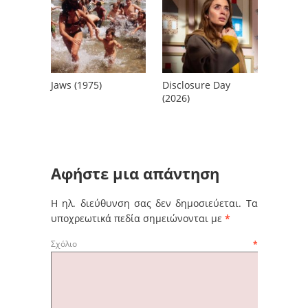
Jaws (1975)
Disclosure Day
(2026)
Αφήστε μια απάντηση
Η ηλ. διεύθυνση σας δεν δημοσιεύεται.
Τα
υποχρεωτικά πεδία σημειώνονται με
*
Σχόλιο
*