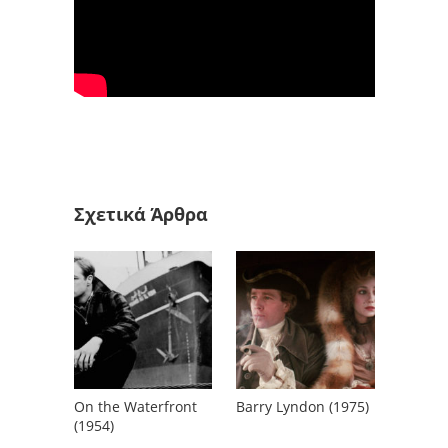
Σχετικά Άρθρα
On the Waterfront
Barry Lyndon (1975)
(1954)