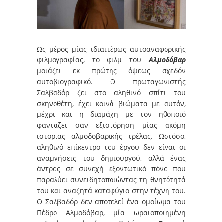
Ως μέρος μίας ιδιαιτέρως αυτοαναφορικής
φιλμογραφίας, το φιλμ του
Αλμοδόβαρ
μοιάζει εκ πρώτης όψεως σχεδόν
αυτοβιογραφικό. Ο πρωταγωνιστής
Σαλβαδόρ ζει στο αληθινό σπίτι του
σκηνοθέτη, έχει κοινά βιώματα με αυτόν,
μέχρι και η διαμάχη με τον ηθοποιό
φαντάζει σαν εξιστόρηση μίας ακόμη
ιστορίας αλμοδοβαρικής τρέλας. Ωστόσο,
αληθινό επίκεντρο του έργου δεν είναι οι
αναμνήσεις του δημιουργού, αλλά ένας
άντρας σε συνεχή εξοντωτικό πόνο που
παραλύει συνειδητοποιώντας τη θνητότητά
του και αναζητά καταφύγιο στην τέχνη του.
Ο Σαλβαδόρ δεν αποτελεί ένα ομοίωμα του
Πέδρο Αλμοδόβαρ, μία ωραιοποιημένη