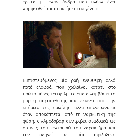
έρωτα με έναν άνδρα που πλέον έχει
νυμφευθεί και αποκτήσει οικογένεια.
Εμπιστευόμενος μία ροή ελεύθερη αλλά
ποτέ ελαφρά, που χωλαίνει κατάτι στο
πρώτο μέρος του φιλμ, το οποίο λαμβάνει τη
μορφή παραίσθησης που εκκινεί από την
επήρεια της ηρωίνης, αλλά απογειώνεται
όταν αποκόπτεται από τη ναρκωτική της
φύση, ο Αλμοδόβαρ συντρίβει σταδιακά τις
άμυνες του κεντρικού του χαρακτήρα και
τον οδηγεί σε μία αφιλόξενη